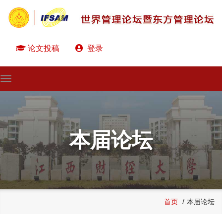
论文投稿
登录
MENU
本届论坛
首页
本届论坛