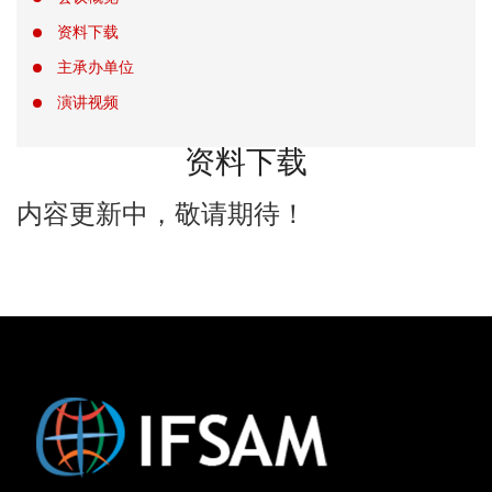
资料下载
主承办单位
演讲视频
资料下载
内容更新中，敬请期待！