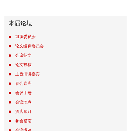
本届论坛
组织委员会
论文编辑委员会
会议征文
论文投稿
主旨演讲嘉宾
参会嘉宾
会议手册
会议地点
酒店预订
参会指南
会议概览